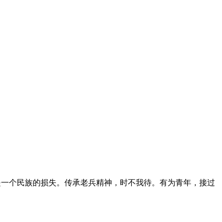
，是一个民族的损失。传承老兵精神，时不我待。有为青年，接过