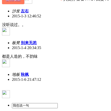
沙发
左右
2015-1-3 12:46:52
没听说过。。
板凳
别来无恙
2015-1-4 20:34:35
都是人造的，不韵味
地板
秋枫
2015-1-6 21:47:12