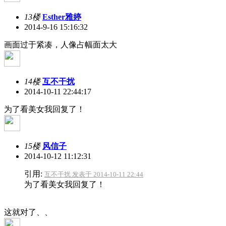
13楼
Esther雅婷
2014-9-16 15:16:32
画面过于紧凑，人像占幅面太大
14楼
互不干扰
2014-10-11 22:44:17
为了看美女我回复了！
15楼
风信子
2014-10-12 11:12:31
引用:
互不干扰 发表于 2014-10-11 22:44
为了看美女我回复了！
这就对了、、