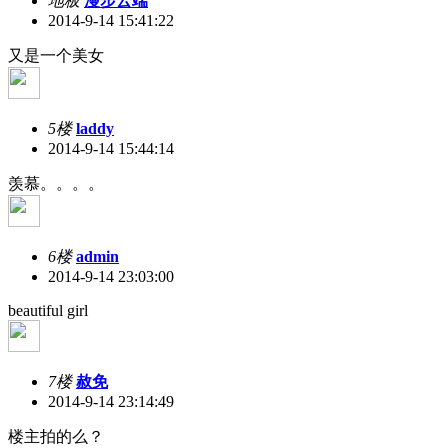
地板
漫步云端
2014-9-14 15:41:22
又是一个美女
5楼
laddy
2014-9-14 15:44:14
羡慕。。。。
6楼
admin
2014-9-14 23:03:00
beautiful girl
7楼
赦免
2014-9-14 23:14:49
楼主拍的么？