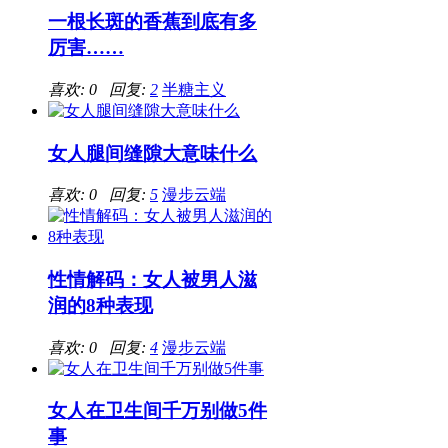
一根长斑的香蕉到底有多
厉害……
喜欢: 0 回复:
2
半糖主义
女人腿间缝隙大意味什么
喜欢: 0 回复:
5
漫步云端
性情解码：女人被男人滋
润的8种表现
喜欢: 0 回复:
4
漫步云端
女人在卫生间千万别做5件
事