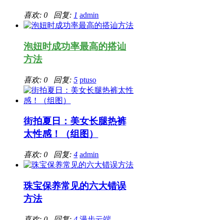
喜欢: 0 回复:
1
admin
泡妞时成功率最高的搭讪
方法
喜欢: 0 回复:
5
ptuso
街拍夏日：美女长腿热裤
太性感！（组图）
喜欢: 0 回复:
4
admin
珠宝保养常见的六大错误
方法
喜欢: 0 回复:
4
漫步云端