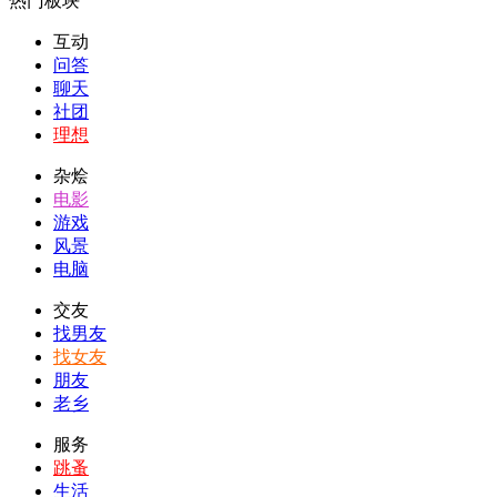
热门板块
互动
问答
聊天
社团
理想
杂烩
电影
游戏
风景
电脑
交友
找男友
找女友
朋友
老乡
服务
跳蚤
生活